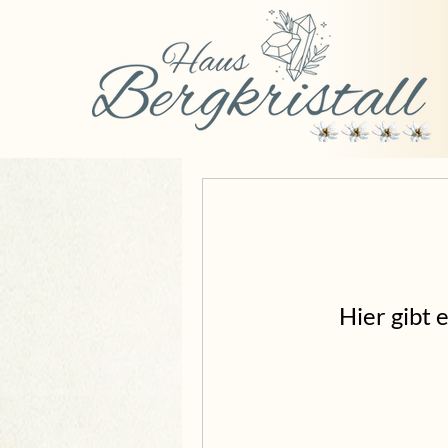
Hier gibt 