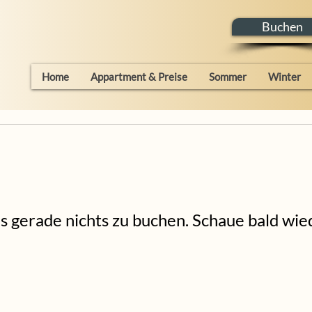
Buchen
Home
Appartment & Preise
Sommer
Winter
es gerade nichts zu buchen. Schaue bald wie