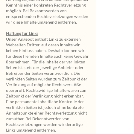
Kenntnis einer konkreten Rechtsverletzung
möglich. Bei Bekanntwerden von
entsprechenden Rechtsverletzungen werden
wir diese Inhalte umgehend entfernen.
Haftung für Links
Unser Angebot enthält Links zu externen
Webseiten Dritter, auf deren Inhalte wir
keinen Einfluss haben. Deshalb können wir
für diese fremden Inhalte auch keine Gewähr
übernehmen. Für die Inhalte der verlinkten
Seiten ist stets der jeweilige Anbieter oder
Betreiber der Seiten verantwortlich. Die
verlinkten Seiten wurden zum Zeitpunkt der
Verlinkung auf mögliche Rechtsverstöße
überprüft. Rechtswidrige Inhalte waren zum
Zeitpunkt der Verlinkung nicht erkennbar.
Eine permanente inhaltliche Kontrolle der
verlinkten Seiten ist jedoch ohne konkrete
Anhaltspunkte einer Rechtsverletzung nicht
zumutbar. Bei Bekanntwerden von
Rechtsverletzungen werden wir derartige
Links umgehend entfernen.