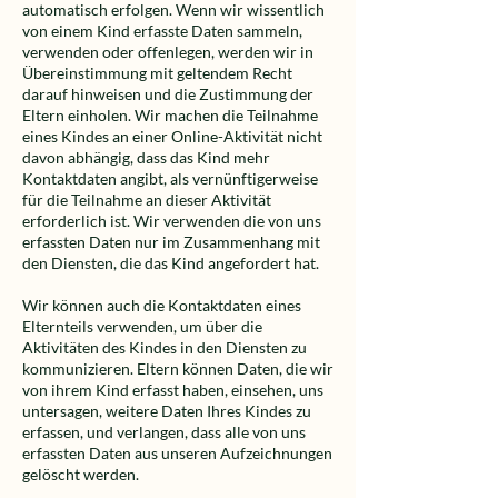
automatisch erfolgen. Wenn wir wissentlich
von einem Kind erfasste Daten sammeln,
verwenden oder offenlegen, werden wir in
Übereinstimmung mit geltendem Recht
darauf hinweisen und die Zustimmung der
Eltern einholen. Wir machen die Teilnahme
eines Kindes an einer Online-Aktivität nicht
davon abhängig, dass das Kind mehr
Kontaktdaten angibt, als vernünftigerweise
für die Teilnahme an dieser Aktivität
erforderlich ist. Wir verwenden die von uns
erfassten Daten nur im Zusammenhang mit
den Diensten, die das Kind angefordert hat.
Wir können auch die Kontaktdaten eines
Elternteils verwenden, um über die
Aktivitäten des Kindes in den Diensten zu
kommunizieren. Eltern können Daten, die wir
von ihrem Kind erfasst haben, einsehen, uns
untersagen, weitere Daten Ihres Kindes zu
erfassen, und verlangen, dass alle von uns
erfassten Daten aus unseren Aufzeichnungen
gelöscht werden.