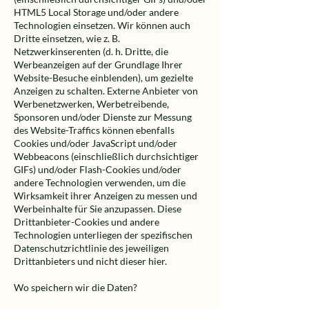
HTML5 Local Storage und/oder andere
Technologien einsetzen. Wir können auch
Dritte einsetzen, wie z. B.
Netzwerkinserenten (d. h. Dritte, die
Werbeanzeigen auf der Grundlage Ihrer
Website-Besuche einblenden), um gezielte
Anzeigen zu schalten. Externe Anbieter von
Werbenetzwerken, Werbetreibende,
Sponsoren und/oder Dienste zur Messung
des Website-Traffics können ebenfalls
Cookies und/oder JavaScript und/oder
Webbeacons (einschließlich durchsichtiger
GIFs) und/oder Flash-Cookies und/oder
andere Technologien verwenden, um die
Wirksamkeit ihrer Anzeigen zu messen und
Werbeinhalte für Sie anzupassen. Diese
Drittanbieter-Cookies und andere
Technologien unterliegen der spezifischen
Datenschutzrichtlinie des jeweiligen
Drittanbieters und nicht dieser hier.
Wo speichern wir die Daten?