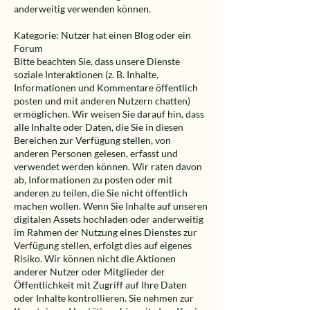
anderweitig verwenden können.
Kategorie: Nutzer hat einen Blog oder ein
Forum
Bitte beachten Sie, dass unsere Dienste
soziale Interaktionen (z. B. Inhalte,
Informationen und Kommentare öffentlich
posten und mit anderen Nutzern chatten)
ermöglichen. Wir weisen Sie darauf hin, dass
alle Inhalte oder Daten, die Sie in diesen
Bereichen zur Verfügung stellen, von
anderen Personen gelesen, erfasst und
verwendet werden können. Wir raten davon
ab, Informationen zu posten oder mit
anderen zu teilen, die Sie nicht öffentlich
machen wollen. Wenn Sie Inhalte auf unseren
digitalen Assets hochladen oder anderweitig
im Rahmen der Nutzung eines Dienstes zur
Verfügung stellen, erfolgt dies auf eigenes
Risiko. Wir können nicht die Aktionen
anderer Nutzer oder Mitglieder der
Öffentlichkeit mit Zugriff auf Ihre Daten
oder Inhalte kontrollieren. Sie nehmen zur