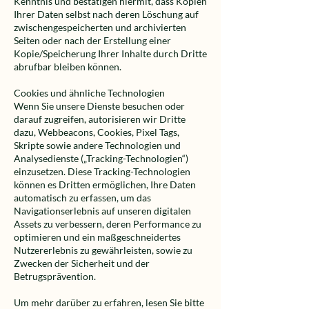
Kenntnis und bestätigen hiermit, dass Kopien
Ihrer Daten selbst nach deren Löschung auf
zwischengespeicherten und archivierten
Seiten oder nach der Erstellung einer
Kopie/Speicherung Ihrer Inhalte durch Dritte
abrufbar bleiben können.
Cookies und ähnliche Technologien
Wenn Sie unsere Dienste besuchen oder
darauf zugreifen, autorisieren wir Dritte
dazu, Webbeacons, Cookies, Pixel Tags,
Skripte sowie andere Technologien und
Analysedienste („Tracking-Technologien“)
einzusetzen. Diese Tracking-Technologien
können es Dritten ermöglichen, Ihre Daten
automatisch zu erfassen, um das
Navigationserlebnis auf unseren digitalen
Assets zu verbessern, deren Performance zu
optimieren und ein maßgeschneidertes
Nutzererlebnis zu gewährleisten, sowie zu
Zwecken der Sicherheit und der
Betrugsprävention.
Um mehr darüber zu erfahren, lesen Sie bitte