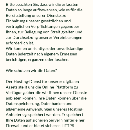
Bitte beachten Sie, dass wir die erfassten
Daten so lange aufbewahren, wie es für die
Bereitstellung unserer Dienste, zur
Einhaltung unserer gesetzlichen und
vertraglichen Verpflichtungen gegenüber
Ihnen, zur Beilegung von Streitigkeiten und
zur Durchsetzung unserer Vereinbarungen
erforderlich ist.
Wir können unrichtige oder unvollständige
Daten jederzeit nach eigenem Ermessen
berichtigen, ergänzen oder löschen.
Wie schützen wir die Daten?
Der Hosting-Dienst für unserer digitalen
Assets stellt uns die Online-Plattform zu
Verfügung, über die wir Ihnen unsere Dienste
anbieten können. Ihre Daten können über die
Datenspeicherung, Datenbanken und
allgemeine Anwendungen unseres Hosting-
Anbieters gespeichert werden. Er speichert
Ihre Daten auf sicheren Servern hinter einer
Firewall und er bietet sicheren HTTPS-