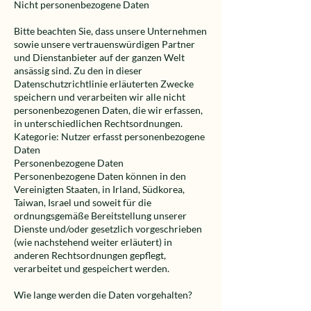
Nicht personenbezogene Daten
Bitte beachten Sie, dass unsere Unternehmen
sowie unsere vertrauenswürdigen Partner
und Dienstanbieter auf der ganzen Welt
ansässig sind. Zu den in dieser
Datenschutzrichtlinie erläuterten Zwecke
speichern und verarbeiten wir alle nicht
personenbezogenen Daten, die wir erfassen,
in unterschiedlichen Rechtsordnungen.
Kategorie: Nutzer erfasst personenbezogene
Daten
Personenbezogene Daten
Personenbezogene Daten können in den
Vereinigten Staaten, in Irland, Südkorea,
Taiwan, Israel und soweit für die
ordnungsgemäße Bereitstellung unserer
Dienste und/oder gesetzlich vorgeschrieben
(wie nachstehend weiter erläutert) in
anderen Rechtsordnungen gepflegt,
verarbeitet und gespeichert werden.
Wie lange werden die Daten vorgehalten?