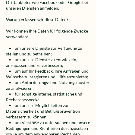
Drittanbieter wie Facebook oder Google bei
unseren Diensten anmelden.
Warum erfassen wir diese Daten?
Wir können Ihre Daten für folgende Zwecke
verwenden:
• um unsere Dienste zur Verfügung zu
stellen und zu betreiben;
• um unsere Dienste zu entwickeln,
anzupassen und zu verbessern;
• um auf Ihr Feedback, Ihre Anfragen und
Wünsche zu reagieren und Hilfe anzubieten;
• um Anforderungs- und Nutzungsmuster
zu analysieren;
• für sonstige interne, statistische und
Recherchezwecke;
• um unsere Möglichkeiten zur
Datensicherheit und Betrugsprävention
verbessern zu können;
• um Verstöße zu untersuchen und unsere
Bedingungen und Richtlinien durchzusetzen
sowie um dem anwendbaren Recht, den