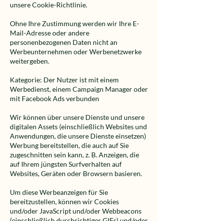
unsere Cookie-Richtlinie.
Ohne Ihre Zustimmung werden wir Ihre E-
Mail-Adresse oder andere
personenbezogenen Daten nicht an
Werbeunternehmen oder Werbenetzwerke
weitergeben.
Kategorie: Der Nutzer ist mit einem
Werbedienst, einem Campaign Manager oder
mit Facebook Ads verbunden
Wir können über unsere Dienste und unsere
digitalen Assets (einschließlich Websites und
Anwendungen, die unsere Dienste einsetzen)
Werbung bereitstellen, die auch auf Sie
zugeschnitten sein kann, z. B. Anzeigen, die
auf Ihrem jüngsten Surfverhalten auf
Websites, Geräten oder Browsern basieren.
Um diese Werbeanzeigen für Sie
bereitzustellen, können wir Cookies
und/oder JavaScript und/oder Webbeacons
(einschließlich durchsichtiger GIFs) und/oder