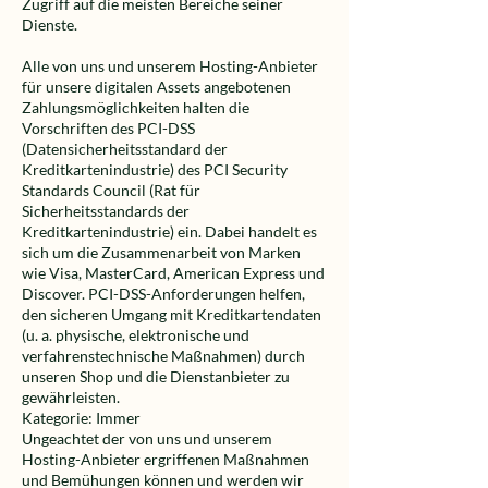
Zugriff auf die meisten Bereiche seiner
Dienste.
Alle von uns und unserem Hosting-Anbieter
für unsere digitalen Assets angebotenen
Zahlungsmöglichkeiten halten die
Vorschriften des PCI-DSS
(Datensicherheitsstandard der
Kreditkartenindustrie) des PCI Security
Standards Council (Rat für
Sicherheitsstandards der
Kreditkartenindustrie) ein. Dabei handelt es
sich um die Zusammenarbeit von Marken
wie Visa, MasterCard, American Express und
Discover. PCI-DSS-Anforderungen helfen,
den sicheren Umgang mit Kreditkartendaten
(u. a. physische, elektronische und
verfahrenstechnische Maßnahmen) durch
unseren Shop und die Dienstanbieter zu
gewährleisten.
Kategorie: Immer
Ungeachtet der von uns und unserem
Hosting-Anbieter ergriffenen Maßnahmen
und Bemühungen können und werden wir