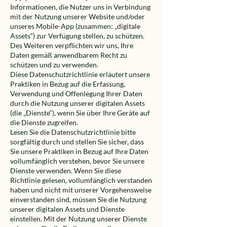
Informationen, die Nutzer uns in Verbindung
mit der Nutzung unserer Website und/oder
unseres Mobile-App (zusammen: „digitale
Assets“) zur Verfügung stellen, zu schützen.
Des Weiteren verpflichten wir uns, Ihre
Daten gemäß anwendbarem Recht zu
schützen und zu verwenden.
Diese Datenschutzrichtlinie erläutert unsere
Praktiken in Bezug auf die Erfassung,
Verwendung und Offenlegung Ihrer Daten
durch die Nutzung unserer digitalen Assets
(die „Dienste“), wenn Sie über Ihre Geräte auf
die Dienste zugreifen.
Lesen Sie die Datenschutzrichtlinie bitte
sorgfältig durch und stellen Sie sicher, dass
Sie unsere Praktiken in Bezug auf Ihre Daten
vollumfänglich verstehen, bevor Sie unsere
Dienste verwenden. Wenn Sie diese
Richtlinie gelesen, vollumfänglich verstanden
haben und nicht mit unserer Vorgehensweise
einverstanden sind, müssen Sie die Nutzung
unserer digitalen Assets und Dienste
einstellen. Mit der Nutzung unserer Dienste