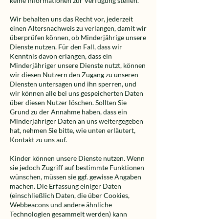
keine Informationen zur Verfügung stellen.
Wir behalten uns das Recht vor, jederzeit
einen Altersnachweis zu verlangen, damit wir
überprüfen können, ob Minderjährige unsere
Dienste nutzen. Für den Fall, dass wir
Kenntnis davon erlangen, dass ein
Minderjähriger unsere Dienste nutzt, können
wir diesen Nutzern den Zugang zu unseren
Diensten untersagen und ihn sperren, und
wir können alle bei uns gespeicherten Daten
über diesen Nutzer löschen. Sollten Sie
Grund zu der Annahme haben, dass ein
Minderjähriger Daten an uns weitergegeben
hat, nehmen Sie bitte, wie unten erläutert,
Kontakt zu uns auf.
Kinder können unsere Dienste nutzen. Wenn
sie jedoch Zugriff auf bestimmte Funktionen
wünschen, müssen sie ggf. gewisse Angaben
machen. Die Erfassung einiger Daten
(einschließlich Daten, die über Cookies,
Webbeacons und andere ähnliche
Technologien gesammelt werden) kann