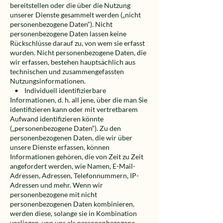
bereitstellen oder die über die Nutzung
unserer Dienste gesammelt werden („nicht
personenbezogene Daten“). Nicht
personenbezogene Daten lassen keine
Rückschlüsse darauf zu, von wem sie erfasst
wurden. Nicht personenbezogene Daten, die
wir erfassen, bestehen hauptsächlich aus
technischen und zusammengefassten
Nutzungsinformationen.
• Individuell identifizierbare
Informationen, d. h. all jene, über die man Sie
identifizieren kann oder mit vertretbarem
Aufwand identifizieren könnte
(„personenbezogene Daten“). Zu den
personenbezogenen Daten, die wir über
unsere Dienste erfassen, können
Informationen gehören, die von Zeit zu Zeit
angefordert werden, wie Namen, E-Mail-
Adressen, Adressen, Telefonnummern, IP-
Adressen und mehr. Wenn wir
personenbezogene mit nicht
personenbezogenen Daten kombinieren,
werden diese, solange sie in Kombination
vorliegen, von uns als personenbezogene