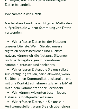
Daten behandelt.
Wie sammeln wir Daten?
Nachstehend sind die wichtigsten Methoden
aufgeführt, die wir zur Sammlung von Daten
verwenden:
• Wir erfassen Daten bei der Nutzung
unserer Dienste. Wenn Sie also unsere
digitalen Assets besuchen und Dienste
nutzen, können wir die Nutzung, Sitzungen
und die dazugehörigen Informationen
sammeln, erfassen und speichern.
• Wir erfassen Daten, die Sie uns selbst
zur Verfügung stellen, beispielsweise, wenn
Sie über einen Kommunikationskanal direkt
mit uns Kontakt aufnehmen (z. B. eine E-Mail
mit einem Kommentar oder Feedback).
• Wir können, wie unten beschrieben,
Daten aus Drittquellen erfassen.
• Wir erfassen Daten, die Sie uns zur
Verfügung stellen, wenn Sie sich über einen